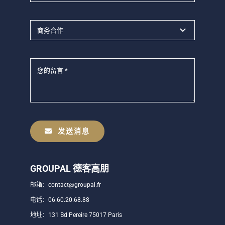
English
发送消息
GROUPAL 德客高朋
邮箱：contact@groupal.fr
电话：06.60.20.68.88
地址：131 Bd Pereire 75017 Paris