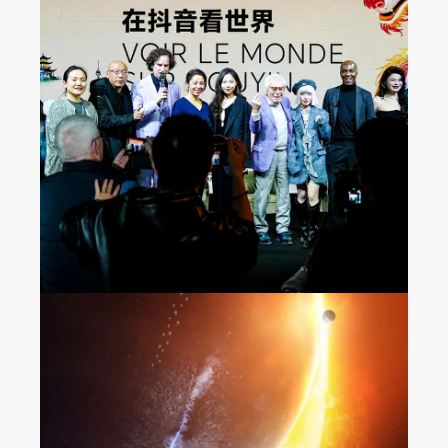
在抖音看世界