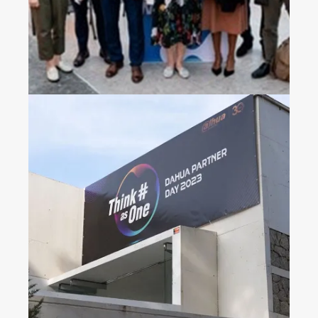
2023大华科技客户活动
日